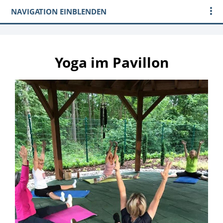
NAVIGATION EINBLENDEN
Yoga im Pavillon