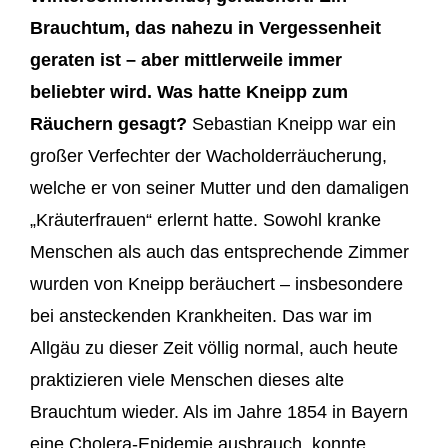
Brauchtum, das nahezu in Vergessenheit
geraten ist – aber mittlerweile immer
beliebter wird. Was hatte Kneipp zum
Räuchern gesagt?
Sebastian Kneipp war ein
großer Verfechter der Wacholderräucherung,
welche er von seiner Mutter und den damaligen
„Kräuterfrauen“ erlernt hatte. Sowohl kranke
Menschen als auch das entsprechende Zimmer
wurden von Kneipp beräuchert – insbesondere
bei ansteckenden Krankheiten. Das war im
Allgäu zu dieser Zeit völlig normal, auch heute
praktizieren viele Menschen dieses alte
Brauchtum wieder. Als im Jahre 1854 in Bayern
eine Cholera-Epidemie ausbrauch, konnte