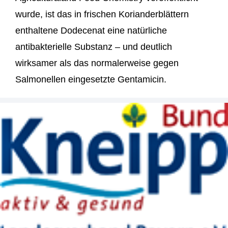
wurde, ist das in frischen Korianderblättern
enthaltene Dodecenat eine natürliche
antibakterielle Substanz – und deutlich
wirksamer als das normalerweise gegen
Salmonellen eingesetzte Gentamicin.