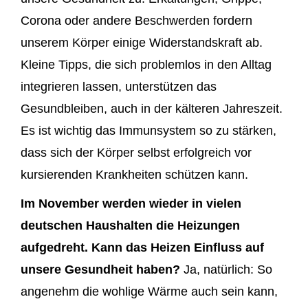
Corona oder andere Beschwerden fordern
unserem Körper einige Widerstandskraft ab.
Kleine Tipps, die sich problemlos in den Alltag
integrieren lassen, unterstützen das
Gesundbleiben, auch in der kälteren Jahreszeit.
Es ist wichtig das Immunsystem so zu stärken,
dass sich der Körper selbst erfolgreich vor
kursierenden Krankheiten schützen kann.
Im November werden wieder in vielen
deutschen Haushalten die Heizungen
aufgedreht. Kann das Heizen Einfluss auf
unsere Gesundheit haben?
Ja, natürlich: So
angenehm die wohlige Wärme auch sein kann,