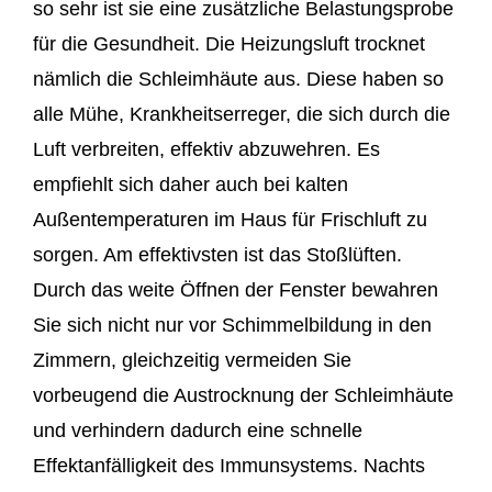
so sehr ist sie eine zusätzliche Belastungsprobe
für die Gesundheit. Die Heizungsluft trocknet
nämlich die Schleimhäute aus. Diese haben so
alle Mühe, Krankheitserreger, die sich durch die
Luft verbreiten, effektiv abzuwehren. Es
empfiehlt sich daher auch bei kalten
Außentemperaturen im Haus für Frischluft zu
sorgen. Am effektivsten ist das Stoßlüften.
Durch das weite Öffnen der Fenster bewahren
Sie sich nicht nur vor Schimmelbildung in den
Zimmern, gleichzeitig vermeiden Sie
vorbeugend die Austrocknung der Schleimhäute
und verhindern dadurch eine schnelle
Effektanfälligkeit des Immunsystems. Nachts