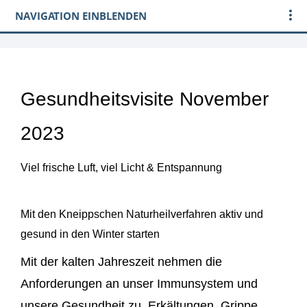
NAVIGATION EINBLENDEN
Gesundheitsvisite November
2023
Viel frische Luft, viel Licht & Entspannung
Mit den Kneippschen Naturheilverfahren aktiv und
gesund in den Winter starten
Mit der kalten Jahreszeit nehmen die
Anforderungen an unser Immunsystem und
unsere Gesundheit zu. Erkältungen, Grippe,