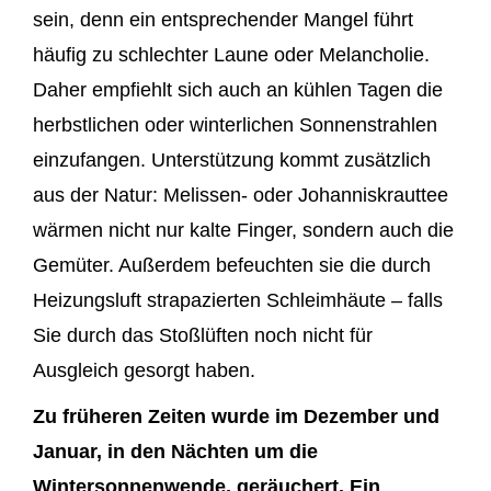
sein, denn ein entsprechender Mangel führt
häufig zu schlechter Laune oder Melancholie.
Daher empfiehlt sich auch an kühlen Tagen die
herbstlichen oder winterlichen Sonnenstrahlen
einzufangen. Unterstützung kommt zusätzlich
aus der Natur: Melissen- oder Johanniskrauttee
wärmen nicht nur kalte Finger, sondern auch die
Gemüter. Außerdem befeuchten sie die durch
Heizungsluft strapazierten Schleimhäute – falls
Sie durch das Stoßlüften noch nicht für
Ausgleich gesorgt haben.
Zu früheren Zeiten wurde im Dezember und
Januar, in den Nächten um die
Wintersonnenwende, geräuchert. Ein