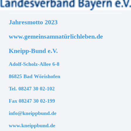
Jahresmotto 2023
www.gemeinsamnatürlichleben.de
Kneipp-Bund e.V.
Adolf-Scholz-Allee 6-8
86825 Bad Wörishofen
Tel. 08247 30 02-102
Fax 08247 30 02-199
info@kneippbund.de
www.kneippbund.de