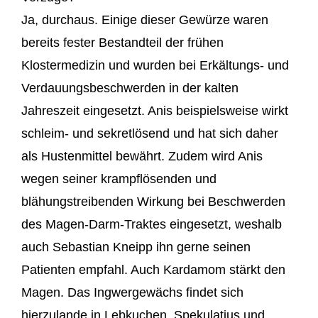
Ja, durchaus. Einige dieser Gewürze waren
bereits fester Bestandteil der frühen
Klostermedizin und wurden bei Erkältungs- und
Verdauungsbeschwerden in der kalten
Jahreszeit eingesetzt. Anis beispielsweise wirkt
schleim- und sekretlösend und hat sich daher
als Hustenmittel bewährt. Zudem wird Anis
wegen seiner krampflösenden und
blähungstreibenden Wirkung bei Beschwerden
des Magen-Darm-Traktes eingesetzt, weshalb
auch Sebastian Kneipp ihn gerne seinen
Patienten empfahl. Auch Kardamom stärkt den
Magen. Das Ingwergewächs findet sich
hierzulande in Lebkuchen, Spekulatius und