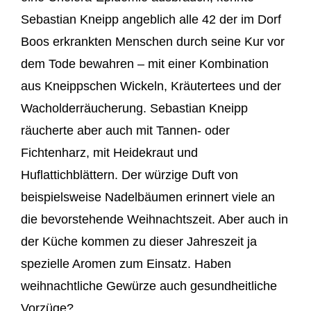
Sebastian Kneipp angeblich alle 42 der im Dorf
Boos erkrankten Menschen durch seine Kur vor
dem Tode bewahren – mit einer Kombination
aus Kneippschen Wickeln, Kräutertees und der
Wacholderräucherung. Sebastian Kneipp
räucherte aber auch mit Tannen- oder
Fichtenharz, mit Heidekraut und
Huflattichblättern. Der würzige Duft von
beispielsweise Nadelbäumen erinnert viele an
die bevorstehende Weihnachtszeit. Aber auch in
der Küche kommen zu dieser Jahreszeit ja
spezielle Aromen zum Einsatz. Haben
weihnachtliche Gewürze auch gesundheitliche
Vorzüge?