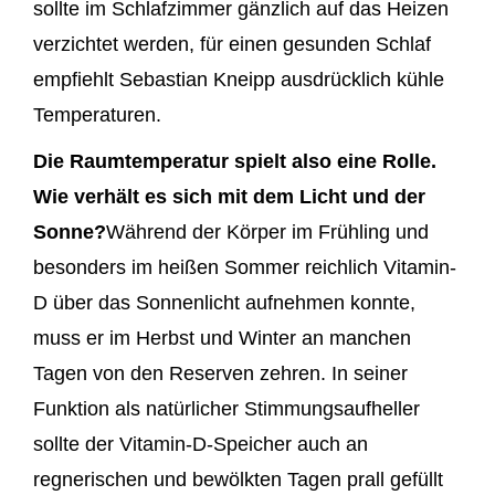
sollte im Schlafzimmer gänzlich auf das Heizen
verzichtet werden, für einen gesunden Schlaf
empfiehlt Sebastian Kneipp ausdrücklich kühle
Temperaturen.
Die Raumtemperatur spielt also eine Rolle.
Wie verhält es sich mit dem Licht und der
Sonne?
Während der Körper im Frühling und
besonders im heißen Sommer reichlich Vitamin-
D über das Sonnenlicht aufnehmen konnte,
muss er im Herbst und Winter an manchen
Tagen von den Reserven zehren. In seiner
Funktion als natürlicher Stimmungsaufheller
sollte der Vitamin-D-Speicher auch an
regnerischen und bewölkten Tagen prall gefüllt