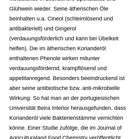
Glühwein wieder. Seine ätherischen Öle
beinhalten u.a. Cineol (schleimlösend und
antibakteriell) und Gingerol
(verdauungsförderlich und kann bei Übelkeit
helfen). Die im ätherischen Korianderöl
enthaltenen Phenole wirken mitunter
verdauungsfördernd, krampflösend und
appetitanregend. Besonders beeindruckend ist
aber seine antibiotische bzw. anti-mikrobielle
Wirkung: So hat man an der portugiesischen
Universität Beira Interior herausgefunden, dass
Korianderöl viele Bakterienstämme vernichten
könne. Einer Studie zufolge, die im Journal of
Agriculturaland Food Chemistry veröffentlicht