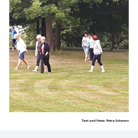
Text und Fotos: Petra Schwarz