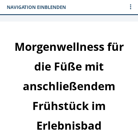
NAVIGATION EINBLENDEN
Morgenwellness für
die Füße mit
anschließendem
Frühstück im
Erlebnisbad