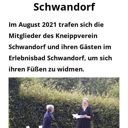
Schwandorf
Im August 2021 trafen sich die
Mitglieder des Kneippverein
Schwandorf und ihren Gästen im
Erlebnisbad Schwandorf, um sich
ihren Füßen zu widmen.