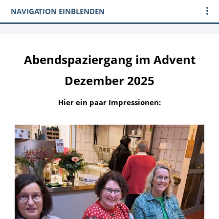
NAVIGATION EINBLENDEN
Abendspaziergang im Advent
Dezember 2025
Hier ein paar Impressionen: